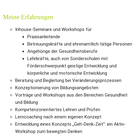
Meine Erfahrungen
Inhouse-Seminare und Workshops für 
Praxisanleitende
Betreuungskräfte und ehrenamtlich tätige Personen
Angehörige der Gesundheitsberufe
Lehrkräfte, auch von Sonderschulen mit 
Förderschwerpunkt geistige Entwicklung und 
körperliche und motorische Entwicklung
Beratung und Begleitung bei Veränderungsprozessen
Konzeptionierung von Bildungsangeboten
Vorträge und Workshops aus den Bereichen Gesundheit 
und Bildung
Kompetenzorientiertes Lehren und Prüfen
Lerncoaching nach einem eigenen Konzept
Entwicklung eines Konzepts „Geh-Denk-Zeit“: ein Aktiv-
Workshop zum bewegten Denken