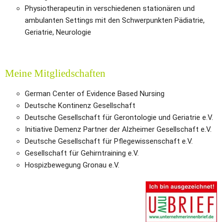
Physiotherapeutin in verschiedenen stationären und 
ambulanten Settings mit den Schwerpunkten Pädiatrie, 
Geriatrie, Neurologie
Meine Mitgliedschaften
German Center of Evidence Based Nursing
Deutsche Kontinenz Gesellschaft
Deutsche Gesellschaft für Gerontologie und Geriatrie e.V.
Initiative Demenz Partner der Alzheimer Gesellschaft e.V. 
Deutsche Gesellschaft für Pflegewissenschaft e.V.
Gesellschaft für Gehirntraining e.V. 
Hospizbewegung Gronau e.V.