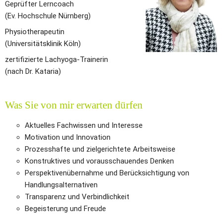
Geprüfter Lerncoach 
(Ev. Hochschule Nürnberg)
Physiotherapeutin 
(Universitätsklinik Köln)
zertifizierte Lachyoga-Trainerin
(nach Dr. Kataria)
Was Sie von mir erwarten dürfen
Aktuelles Fachwissen und Interesse
Motivation und Innovation
Prozesshafte und zielgerichtete Arbeitsweise
Konstruktives und vorausschauendes Denken
Perspektivenübernahme und Berücksichtigung von 
Handlungsalternativen
Transparenz und Verbindlichkeit
Begeisterung und Freude