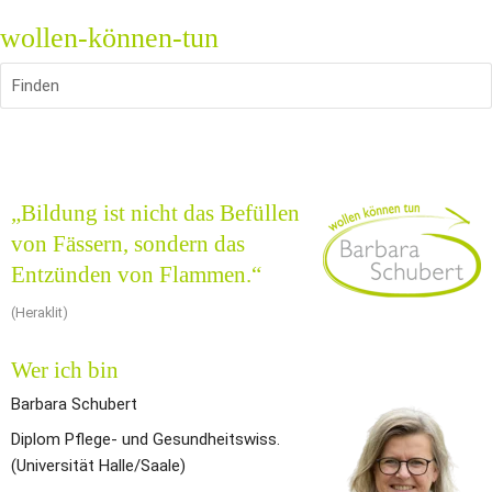
wollen-können-tun
Finden
„Bildung ist nicht das Befüllen 
von Fässern, sondern das 
Entzünden von Flammen.“
(Heraklit)
Wer ich bin
Barbara Schubert
Diplom Pflege- und Gesundheitswiss.
(Universität Halle/Saale)