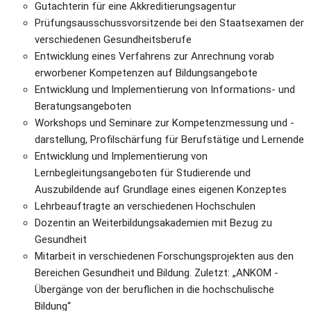
Gutachterin für eine Akkreditierungsagentur
Prüfungsausschussvorsitzende bei den Staatsexamen der 
verschiedenen Gesundheitsberufe
Entwicklung eines Verfahrens zur Anrechnung vorab 
erworbener Kompetenzen auf Bildungsangebote
Entwicklung und Implementierung von Informations- und 
Beratungsangeboten
Workshops und Seminare zur Kompetenzmessung und -
darstellung, Profilschärfung für Berufstätige und Lernende
Entwicklung und Implementierung von 
Lernbegleitungsangeboten für Studierende und 
Auszubildende auf Grundlage eines eigenen Konzeptes
Lehrbeauftragte an verschiedenen Hochschulen
Dozentin an Weiterbildungsakademien mit Bezug zu 
Gesundheit
Mitarbeit in verschiedenen Forschungsprojekten aus den 
Bereichen Gesundheit und Bildung. Zuletzt: „ANKOM - 
Übergänge von der beruflichen in die hochschulische 
Bildung“